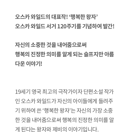
오스카 와일드의 대표작! ‘행복한 왕자’
오스카 와일드 서거 120주기를 기념하여 발간!
자신의 소중한 것을 내어줌으로써
행복의 진정한 의미를 알게 되는 슬프지만 아름
다운 이야기!
19세기 영국 최고의 극작가이자 단편소설 작가
인 오스카 와일드가 자신의 아이들에게 들려주
기 위하여 쓴 ‘행복한 왕자’는 자신의 가장 소중
한 것을 내어줌으로써 행복의 진정한 의미를 알
게 된다는 왕자와 제비의 이야기입니다.