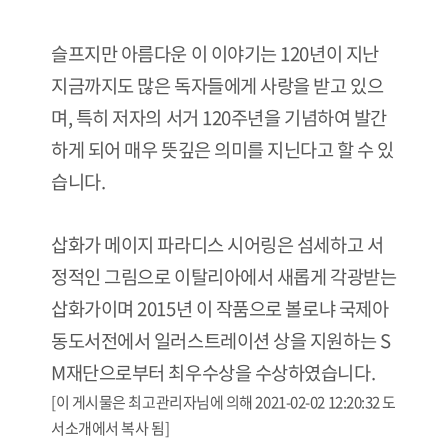
슬프지만 아름다운 이 이야기는 120년이 지난
지금까지도 많은 독자들에게 사랑을 받고 있으
며, 특히 저자의 서거 120주년을 기념하여 발간
하게 되어 매우 뜻깊은 의미를 지닌다고 할 수 있
습니다.
삽화가 메이지 파라디스 시어링은 섬세하고 서
정적인 그림으로 이탈리아에서 새롭게 각광받는
삽화가이며 2015년 이 작품으로 볼로냐 국제아
동도서전에서 일러스트레이션 상을 지원하는 S
M재단으로부터 최우수상을 수상하였습니다.
[이 게시물은 최고관리자님에 의해 2021-02-02 12:20:32 도
서소개에서 복사 됨]