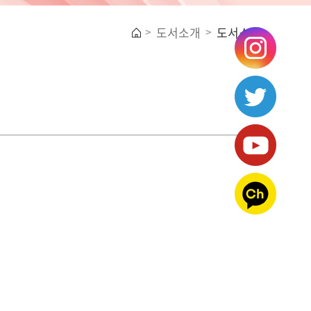
도서소개
도서소개