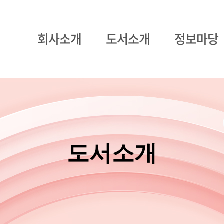
회사소개
도서소개
정보마당
도서소개