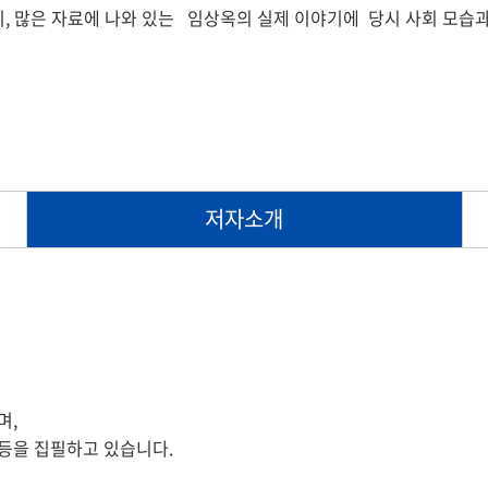
 많은 자료에 나와 있는 임상옥의 실제 이야기에 당시 사회 모습과
저자소개
며,
등을 집필하고 있습니다.