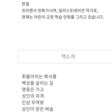
한결
프리랜서 만화가시며, 일러스트레이션 작가로,
현재는 어린이 교양 학습 만화를 그리고 있습니다.
책소개
휘몰아치는 북서풍
백성을 살리는 길
영웅은 가고
상인의 자격
인삼 무역왕
상인이 얻은 벼슬