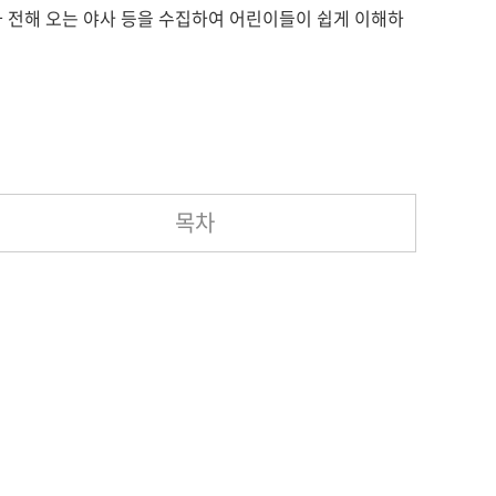
 전해 오는 야사 등을 수집하여 어린이들이 쉽게 이해하
목차