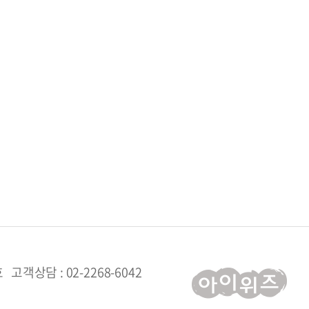
3호
고객상담 : 02-2268-6042