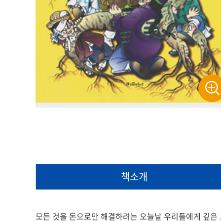
책소개
모든 것을 돈으로만 해결하려는 오늘날 우리들에게 깊은 