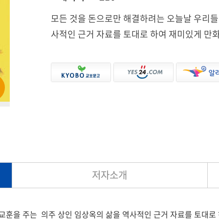
모든 것을 돈으로만 해결하려는 오늘날 우리들에
사적인 근거 자료를 토대로 하여 재미있게 만
저자소개
교훈을 주는 의주 상인 임상옥의 삶을 역사적인 근거 자료를 토대로 