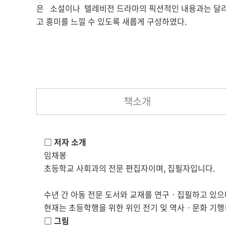
은 소설이나 텔레비전 드라마의 픽션적인 내용과는 달리,
고 흥미를 느낄 수 있도록 새롭게 구성하였다.
책소개
□ 저자 소개
임채봉
초등학교 사회과의 전문 편집자이며, 집필자입니다.
수년 간 아동 전문 도서와 교재를 연구ㆍ집필하고 있으
현재는 초등학행을 위한 위인 전기 및 역사ㆍ문화 기행
□ 그림