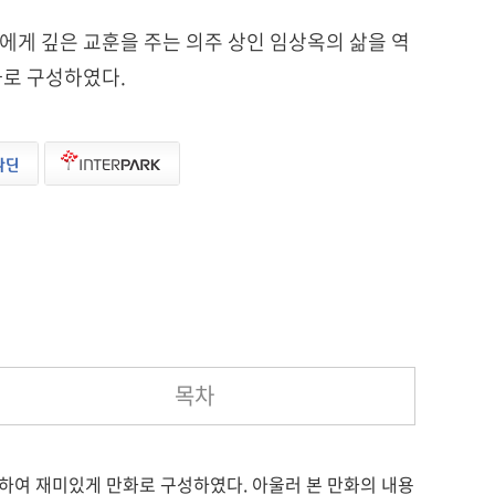
게 깊은 교훈을 주는 의주 상인 임상옥의 삶을 역
화로 구성하였다.
목차
하여 재미있게 만화로 구성하였다. 아울러 본 만화의 내용